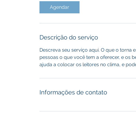
Agendar
Descrição do serviço
Descreva seu serviço aqui. O que o torna e
pessoas o que você tem a oferecer, e os b
ajuda a colocar os leitores no clima, e pod
Informações de contato